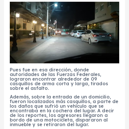
Pues fue en esa dirección, donde
autoridades de las Fuerzas Federales,
lograron encontrar alrededor de 09
casquillos de arma corta y larga, tirados
sobre el asfalto.
Además, sobre la entrada de un domicilio,
fueron localizados más casquillos, a parte de
los daños que sufrió un vehículo que se
encontraba en la cochera del lugar. A decir
de los reportes, los agresores llegaron a
bordo de una motocicleta, dispararon al
inmueble y se retiraron del lugar.