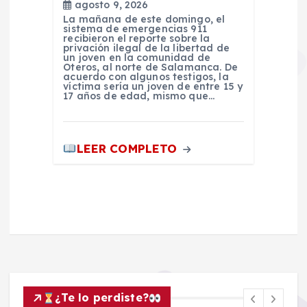
agosto 9, 2026
La mañana de este domingo, el
sistema de emergencias 911
recibieron el reporte sobre la
privación ilegal de la libertad de
un joven en la comunidad de
Oteros, al norte de Salamanca. De
acuerdo con algunos testigos, la
víctima sería un joven de entre 15 y
17 años de edad, mismo que…
LEER COMPLETO
¿Te lo perdiste?