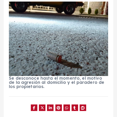
Se desconoce hasta el momento, el motivo
de la agresión al domicilio y el paradero de
los propietarios.