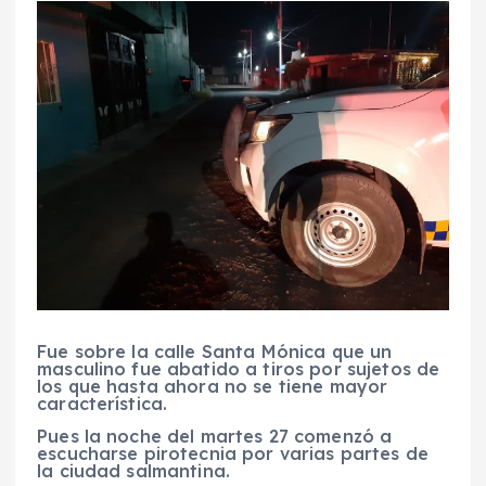
Fue sobre la calle Santa Mónica que un
masculino fue abatido a tiros por sujetos de
los que hasta ahora no se tiene mayor
característica.
Pues la noche del martes 27 comenzó a
escucharse pirotecnia por varias partes de
la ciudad salmantina.