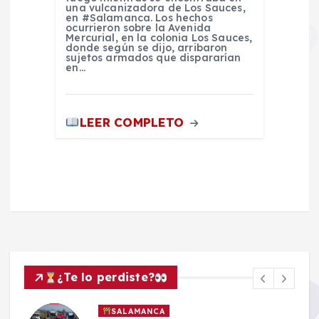
una vulcanizadora de Los Sauces,
en #Salamanca. Los hechos
ocurrieron sobre la Avenida
Mercurial, en la colonia Los Sauces,
donde según se dijo, arribaron
sujetos armados que dispararían
en…
LEER COMPLETO
¿Te lo perdiste?
SALAMANCA