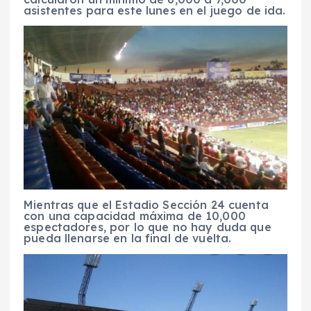
asistentes para este lunes en el juego de ida.
Mientras que el Estadio Sección 24 cuenta
con una capacidad máxima de 10,000
espectadores, por lo que no hay duda que
pueda llenarse en la final de vuelta.