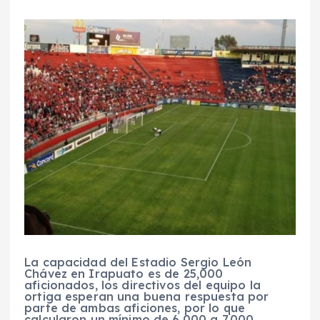
La capacidad del Estadio Sergio León
Chávez en Irapuato es de 25,000
aficionados, los directivos del equipo la
ortiga esperan una buena respuesta por
parte de ambas aficiones, por lo que
calcularon un mínimo de 6,000 a 7,000