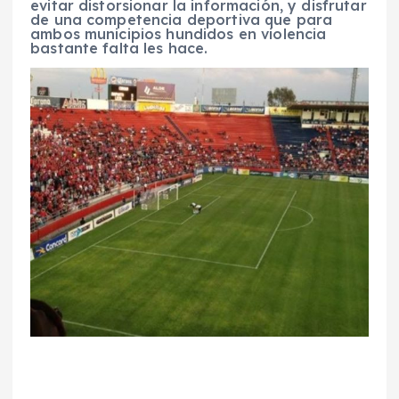
evitar distorsionar la información, y disfrutar
de una competencia deportiva que para
ambos municipios hundidos en violencia
bastante falta les hace.