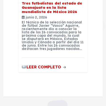
Tres futbolistas del estado de
Guanajuato en la lista
mundialista de México 2026
junio 2, 2026
El técnico de la selección nacional
de fútbol Javier “Vasco” Aguirre,
recientemente dio a conocer la
lista de los 26 convocados para la
próxima copa del mundo, la cual
se disputará en México, Estados
Unidos y Cánada a partir del día 11
de junio. Entre los 26 convocados
destacan tres jugadores nacidos…
LEER COMPLETO