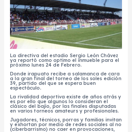
La directiva del estadio Sergio León Chávez
ya reportó como optimo el inmueble para el
próximo lunes 24 de Febrero.
Donde irapuato recibe a salamanca de cara
a la gran final del torneo de los soles edición
39, partido del que se espera buen
espectáculo.
La rivalidad deportiva existe de años atrás y
es por ello que algunos lo consideran el
clásico del bajío, por las finales disputadas
en varios torneos amateurs y profesionales.
Jugadores, técnicos, porras y familias invitan
y exhortan por medio de redes sociales al no
(ciberbarrismo) no caer en provocaciones,