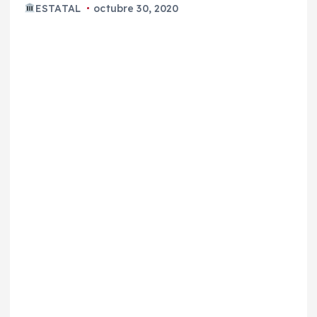
ESTATAL
octubre 30, 2020