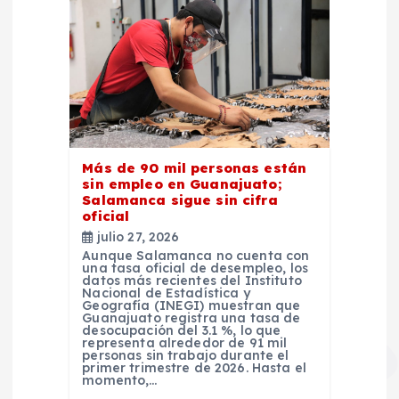
Más de 90 mil personas están
sin empleo en Guanajuato;
Salamanca sigue sin cifra
oficial
julio 27, 2026
Aunque Salamanca no cuenta con
una tasa oficial de desempleo, los
datos más recientes del Instituto
Nacional de Estadística y
Geografía (INEGI) muestran que
Guanajuato registra una tasa de
desocupación del 3.1 %, lo que
representa alrededor de 91 mil
personas sin trabajo durante el
primer trimestre de 2026. Hasta el
momento,…