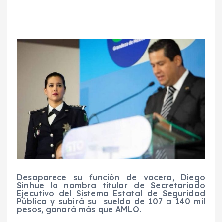
Desaparece su función de vocera, Diego
Sinhue la nombra titular de Secretariado
Ejecutivo del Sistema Estatal de Seguridad
Pública y subirá su sueldo de 107 a 140 mil
pesos, ganará más que AMLO.