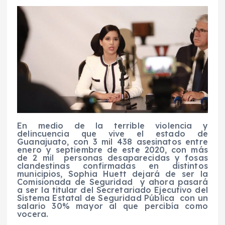
En medio de la terrible violencia y
delincuencia que vive el estado de
Guanajuato, con 3 mil 438 asesinatos entre
enero y septiembre de este 2020, con más
de 2 mil personas desaparecidas y fosas
clandestinas confirmadas en distintos
municipios, Sophia Huett dejará de ser la
Comisionada de Seguridad y ahora pasará
a ser la titular del Secretariado Ejecutivo del
Sistema Estatal de Seguridad Pública con un
salario 30% mayor al que percibía como
vocera.