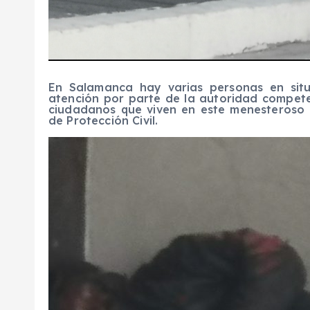
En Salamanca hay varias personas en situ
atención por parte de la autoridad compete
ciudadanos que viven en este menesteroso c
de Protección Civil.