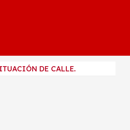
ITUACIÓN DE CALLE.