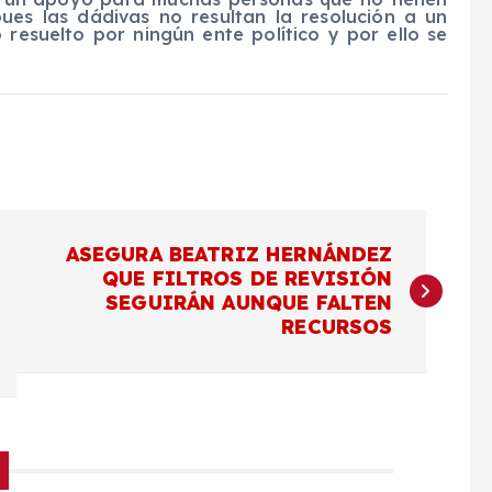
pues las dádivas no resultan la resolución a un
resuelto por ningún ente político y por ello se
ASEGURA BEATRIZ HERNÁNDEZ
QUE FILTROS DE REVISIÓN
SEGUIRÁN AUNQUE FALTEN
RECURSOS