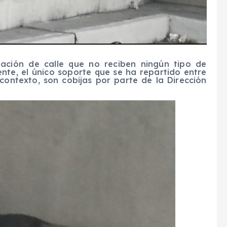
ación de calle que no reciben ningún tipo de
nte, el único soporte que se ha repartido entre
ontexto, son cobijas por parte de la Dirección