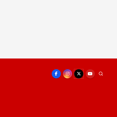
EPORTE