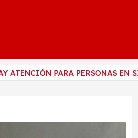
Y ATENCIÓN PARA PERSONAS EN S