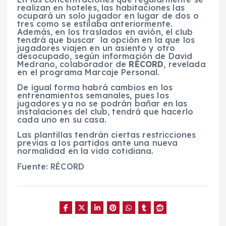
realizan en hoteles, las habitaciones las
ocupará un solo jugador en lugar de dos o
tres como se estilaba anteriormente.
Además, en los traslados en avión, el club
tendrá que buscar la opción en la que los
jugadores viajen en un asiento y otro
desocupado, según información de David
Medrano, colaborador de
RÉCORD
, revelada
en el programa Marcaje Personal.
De igual forma habrá cambios en los
entrenamientos semanales, pues los
jugadores ya no se podrán bañar en las
instalaciones del club, tendrá que hacerlo
cada uno en su casa.
Las plantillas tendrán ciertas restricciones
previas a los partidos ante una nueva
normalidad en la vida cotidiana.
Fuente: RÉCORD