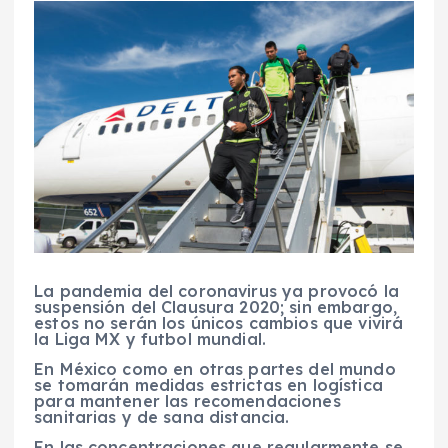
La pandemia del coronavirus ya provocó la
suspensión del Clausura 2020; sin embargo,
estos no serán los únicos cambios que vivirá
la Liga MX y futbol mundial.
En México como en otras partes del mundo
se tomarán medidas estrictas en logística
para mantener las recomendaciones
sanitarias y de sana distancia.
En las concentraciones que regularmente se