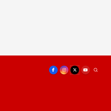
EPORTE