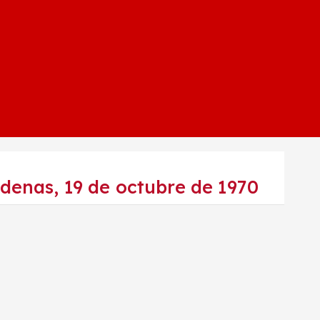
denas, 19 de octubre de 1970