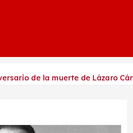
rsario de la muerte de Lázaro Cár