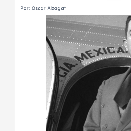
Por: Oscar Alzaga*