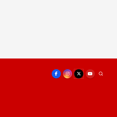
EPORTE