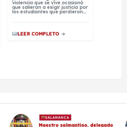
violencia que se vive ocasionó
que salieran a exigir justicia por
los estudiantes que perdieron…
LEER COMPLETO
SALAMANCA
Maestro salmantino, delegado