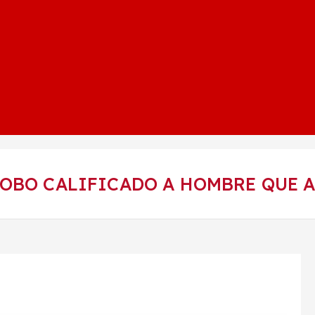
ROBO CALIFICADO A HOMBRE QUE 