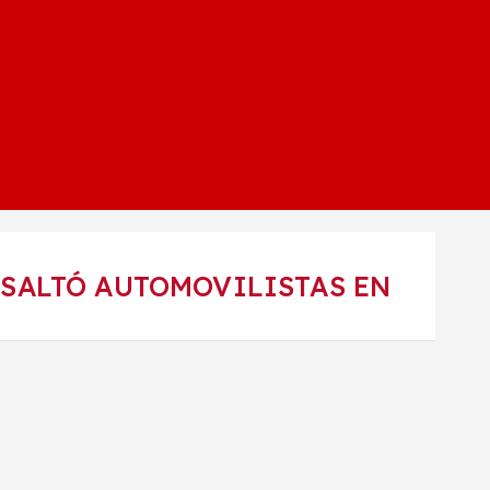
ASALTÓ AUTOMOVILISTAS EN