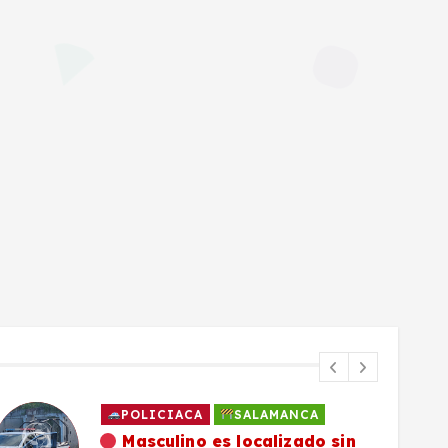
POLICIACA
SALAMANCA
Masculino es localizado sin