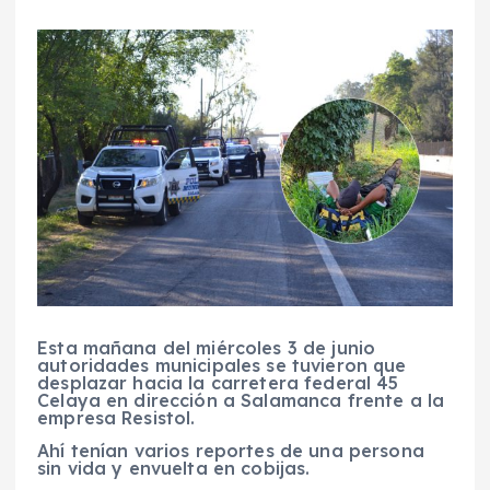
Esta mañana del miércoles 3 de junio
autoridades municipales se tuvieron que
desplazar hacia la carretera federal 45
Celaya en dirección a Salamanca frente a la
empresa Resistol.
Ahí tenían varios reportes de una persona
sin vida y envuelta en cobijas.