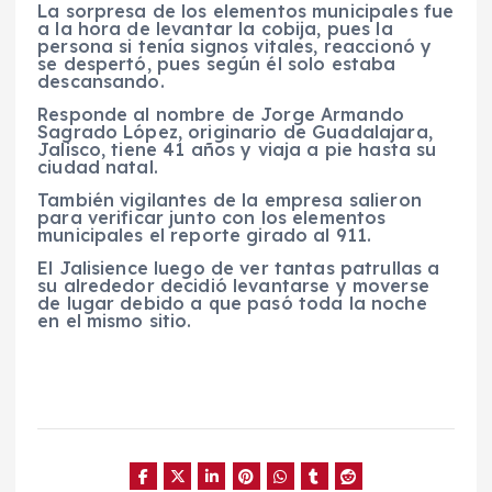
La sorpresa de los elementos municipales fue
a la hora de levantar la cobija, pues la
persona si tenía signos vitales, reaccionó y
se despertó, pues según él solo estaba
descansando.
Responde al nombre de Jorge Armando
Sagrado López, originario de Guadalajara,
Jalisco, tiene 41 años y viaja a pie hasta su
ciudad natal.
También vigilantes de la empresa salieron
para verificar junto con los elementos
municipales el reporte girado al 911.
El Jalisience luego de ver tantas patrullas a
su alrededor decidió levantarse y moverse
de lugar debido a que pasó toda la noche
en el mismo sitio.