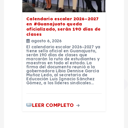
Calendario escolar 2026–2027
en #Guanajuato queda
oficializado, serán 190 días de
clases
agosto 6, 2026
El calendario escolar 2026–2027 ya
tiene sello oficial en Guanajuato,
serán 190 días de clases que
marcarán la ruta de estudiantes y
maestros en todo el estado. La
firma del documento reunió a la
gobernadora Libia Dennise García
Muñoz Ledo, al secretario de
Educación Luis Ignacio Sánchez
Gómez, a los líderes sindicales…
LEER COMPLETO