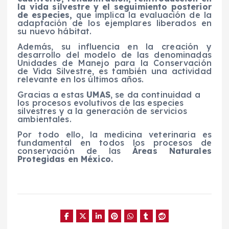
la vida silvestre y el seguimiento posterior
de especies,
que implica la evaluación de la
adaptación de los ejemplares liberados en
su nuevo hábitat.
Además, su influencia en la creación y
desarrollo del modelo de las denominadas
Unidades de Manejo para la Conservación
de Vida Silvestre, es también una actividad
relevante en los últimos años.
Gracias a estas
UMAS
, se da continuidad a
los procesos evolutivos de las especies
silvestres y a la generación de servicios
ambientales.
Por todo ello, la medicina veterinaria es
fundamental en todos los procesos de
conservación de las
Áreas Naturales
Protegidas en México.