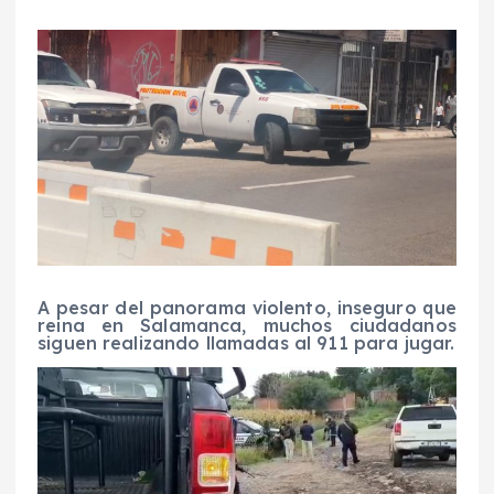
A pesar del panorama violento, inseguro que
reina en Salamanca, muchos ciudadanos
siguen realizando llamadas al 911 para jugar.