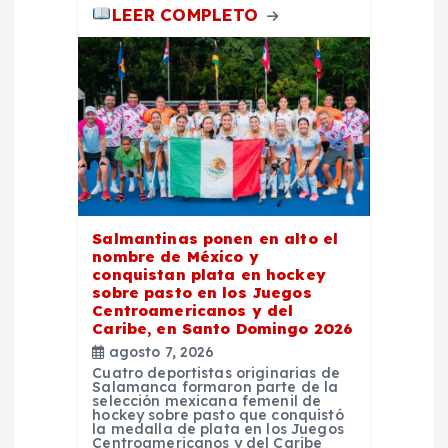
LEER COMPLETO
Salmantinas ponen en alto el
nombre de México y
conquistan plata en hockey
sobre pasto en los Juegos
Centroamericanos y del
Caribe, en Santo Domingo 2026
agosto 7, 2026
Cuatro deportistas originarias de
Salamanca formaron parte de la
selección mexicana femenil de
hockey sobre pasto que conquistó
la medalla de plata en los Juegos
Centroamericanos y del Caribe