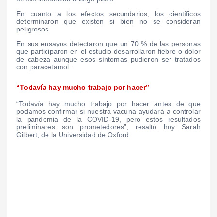
En cuanto a los efectos secundarios, los científicos
determinaron que existen si bien no se consideran
peligrosos.
En sus ensayos detectaron que un 70 % de las personas
que participaron en el estudio desarrollaron fiebre o dolor
de cabeza aunque esos síntomas pudieron ser tratados
con paracetamol.
“Todavía hay mucho trabajo por hacer”
“Todavía hay mucho trabajo por hacer antes de que
podamos confirmar si nuestra vacuna ayudará a controlar
la pandemia de la COVID-19, pero estos resultados
preliminares son prometedores”, resaltó hoy Sarah
Gilbert, de la Universidad de Oxford.