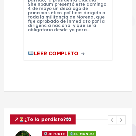
partido, la presidenta Claudia
Sheinbaum presentó este domingo
4 de mayo un decálogo de
principios ético-políticos dirigido a
toda la militancia de Morena, que
fue aprobado de inmediato por la
dirigencia nacional y que será
obligatorio desde ya para…
LEER COMPLETO
¿Te lo perdiste?
DEPORTE
EL MUNDO