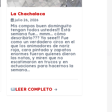
La Chachalaca
julio 26, 2026
Mis compas buen dominguito
tengan todos ustedes!!! Está
semana fue… mmm… cómo
describirlo??? Ya seee!!! Fue
como un verdadero circo en el
que los animadores de nariz
roja, cara pintada y zapatos
enormes fueron quienes dieron
las notas, y miren que no
escatimaron en trucos y en
actuaciones para hacernos la
semana…
LEER COMPLETO