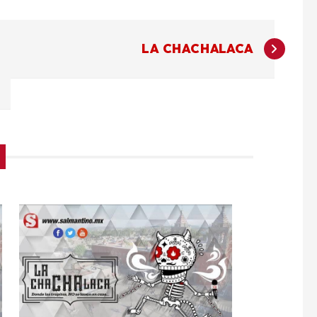
LA CHACHALACA