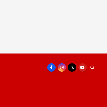
EPORTE