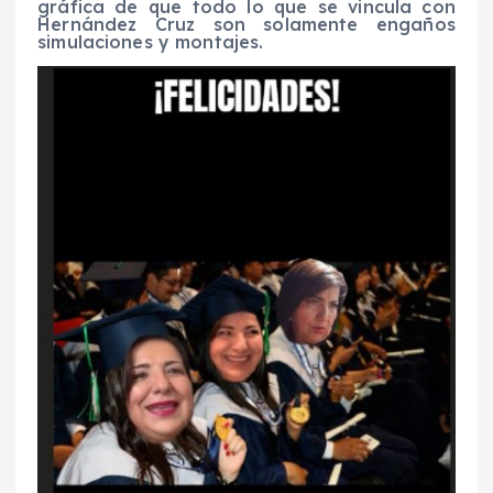
gráfica de que todo lo que se vincula con
Hernández Cruz son solamente engaños
simulaciones y montajes.