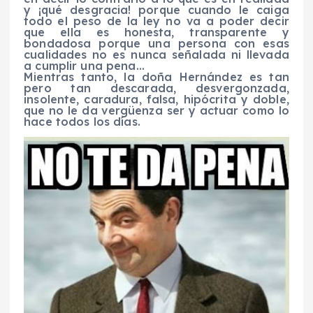
y ¡qué desgracia! porque cuando le caiga
todo el peso de la ley no va a poder decir
que ella es honesta, transparente y
bondadosa porque una persona con esas
cualidades no es nunca señalada ni llevada
a cumplir una pena…
Mientras tanto, la doña Hernández es tan
pero tan descarada, desvergonzada,
insolente, caradura, falsa, hipócrita y doble,
que no le da vergüenza ser y actuar como lo
hace todos los días.