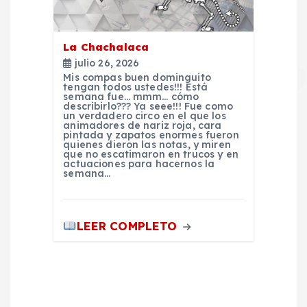
La Chachalaca
julio 26, 2026
Mis compas buen dominguito
tengan todos ustedes!!! Está
semana fue… mmm… cómo
describirlo??? Ya seee!!! Fue como
un verdadero circo en el que los
animadores de nariz roja, cara
pintada y zapatos enormes fueron
quienes dieron las notas, y miren
que no escatimaron en trucos y en
actuaciones para hacernos la
semana…
LEER COMPLETO