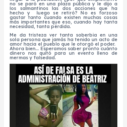
no se paró en una plaza pública y le dijo a
los salmantinos las dos acciones que ha
hecho y luego se retiró? No es forzoso
gastar tanto cuando existen muchas cosas
más importantes que eso, cuando hay tanta
necesidad, tanta pérdida.
Me da tristeza ver tanta soberbia en una
sola persona que jamás ha tenido un acto de
amor hacia el pueblo que le otorgó el poder.
Ahora bien… Esperamos saber pronto cuánto
dinero nos quitó para un evento lleno de
mermas y falsedad.