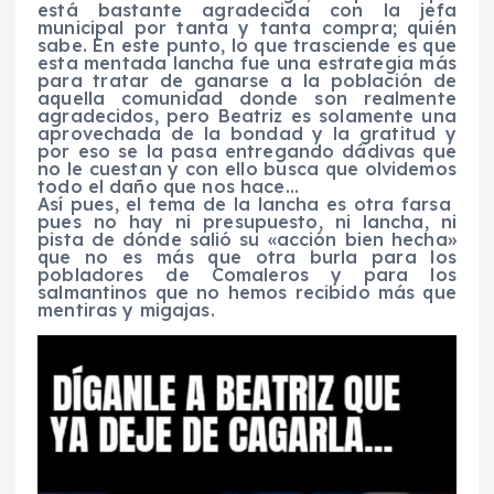
está bastante agradecida con la jefa
municipal por tanta y tanta compra; quién
sabe. En este punto, lo que trasciende es que
esta mentada lancha fue una estrategia más
para tratar de ganarse a la población de
aquella comunidad donde son realmente
agradecidos, pero Beatriz es solamente una
aprovechada de la bondad y la gratitud y
por eso se la pasa entregando dádivas que
no le cuestan y con ello busca que olvidemos
todo el daño que nos hace…
Así pues, el tema de la lancha es otra farsa
pues no hay ni presupuesto, ni lancha, ni
pista de dónde salió su «acción bien hecha»
que no es más que otra burla para los
pobladores de Comaleros y para los
salmantinos que no hemos recibido más que
mentiras y migajas.