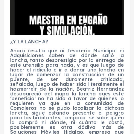
¿Y LA LANCHA?
Ahora resulta que ni Tesorería Municipal ni
Adquisiciones saben de dónde salió la
lancha, tanto desprestigio por la entrega de
este utensilio para nada, y es que luego de
hacer el ridículo e ir a donar una lancha en
lugar de comenzar la construcción de un
puente, de ser duramente criticada,
señalada, luego de haber sido literalmente el
hazmerreír de la nación, Beatriz Hernández
desapareció del mapa la lancha pues este
‘beneficio’ no ha sido a favor de quienes lo
requieren ya que en la comunidad de
Comaleros no se pudo localizar la dichosa
lancha, sigue estando presente el peligro
para los habitantes, tampoco se sabe quién
la compró ni dónde, ni cuánto le costó,
posiblemente es otra dádiva más de
Soluciones Móviles Hidalgo, empresa que