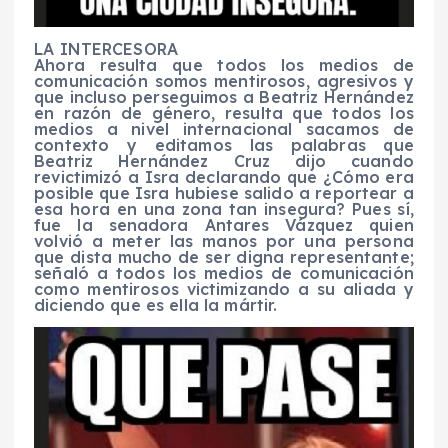
LA INTERCESORA
Ahora resulta que todos los medios de
comunicación somos mentirosos, agresivos y
que incluso perseguimos a Beatriz Hernández
en razón de género, resulta que todos los
medios a nivel internacional sacamos de
contexto y editamos las palabras que
Beatriz Hernández Cruz dijo cuando
revictimizó a Isra declarando que ¿Cómo era
posible que Isra hubiese salido a reportear a
esa hora en una zona tan insegura? Pues sí,
fue la senadora Antares Vázquez quien
volvió a meter las manos por una persona
que dista mucho de ser digna representante;
señaló a todos los medios de comunicación
como mentirosos victimizando a su aliada y
diciendo que es ella la mártir.