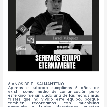
6 AÑOS DE EL SALMANTINO
Apenas el sábado cumplimos 6 años de
existir como medio de comunicación pero
este año fue sin duda una de las fechas más
tristes que ha vivido este equipo, porque
también recordamos con muchísima
nostalgia a Lupita Hernández, nuestra