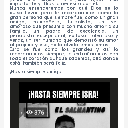
importante y Dios lo necesita con él.
Nunca entenderemos por qué Dios se lo
quiso llevar pero le recordaremos como la
gran persona que siempre fue, como un gran
amigo, compañero, futbolista, un ser
amoroso que presumió con mucho amor a su
familia, un padre de excelencia, un
periodista excepcional, exitoso, talentoso y
veraz, un ser humano que demostró su amor
al prójimo y eso, no lo olvidaremos jamás.
Isra se fue como los grandes y así lo
recordaremos siempre, lo extrañaremos con
todo el corazón aunque sabemos, allá donde
está, también será feliz.
¡Hasta siempre amigo!