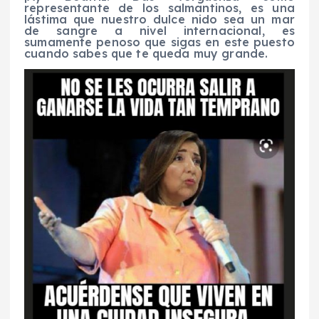
representante de los salmantinos, es una
lástima que nuestro dulce nido sea un mar
de sangre a nivel internacional, es
sumamente penoso que sigas en este puesto
cuando sabes que te queda muy grande.