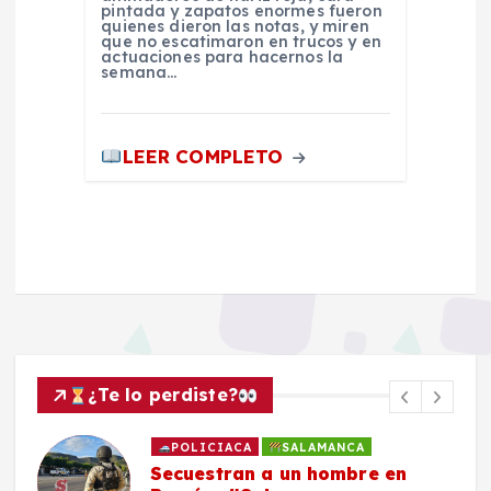
pintada y zapatos enormes fueron
quienes dieron las notas, y miren
que no escatimaron en trucos y en
actuaciones para hacernos la
semana…
LEER COMPLETO
¿Te lo perdiste?
POLICIACA
SALAMANCA
Secuestran a un hombre en