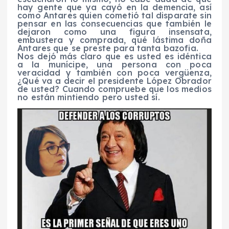
hay gente que ya cayó en la demencia, así
como Antares quien cometió tal disparate sin
pensar en las consecuencias que también le
dejaron como una figura insensata,
embustera y comprada, qué lástima doña
Antares que se preste para tanta bazofia.
Nos dejó más claro que es usted es idéntica
a la munícipe, una persona con poca
veracidad y también con poca vergüenza,
¿Qué va a decir el presidente López Obrador
de usted? Cuando compruebe que los medios
no están mintiendo pero usted sí.