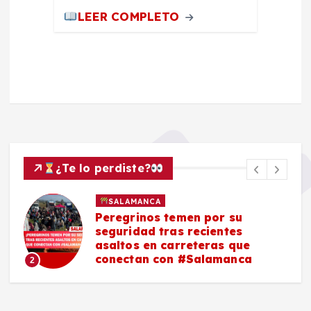
LEER COMPLETO
¿Te lo perdiste?
SALAMANCA
Peregrinos temen por su
seguridad tras recientes
asaltos en carreteras que
conectan con #Salamanca
2