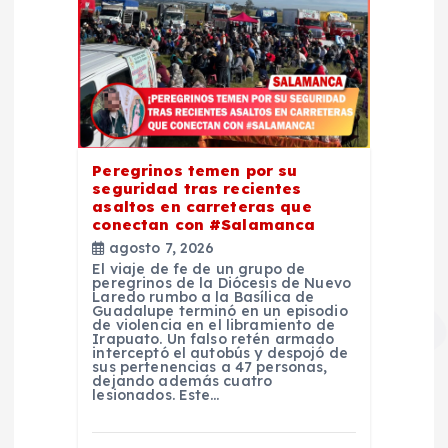
Peregrinos temen por su
seguridad tras recientes
asaltos en carreteras que
conectan con #Salamanca
agosto 7, 2026
El viaje de fe de un grupo de
peregrinos de la Diócesis de Nuevo
Laredo rumbo a la Basílica de
Guadalupe terminó en un episodio
de violencia en el libramiento de
Irapuato. Un falso retén armado
interceptó el autobús y despojó de
sus pertenencias a 47 personas,
dejando además cuatro
lesionados. Este…