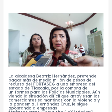
La alcaldesa Beatriz Hernández, pretende
pagar más de medio millón de pesos del
recurso del FORTASEG a una empresa del
estado de Tlaxcala, por la compra de
uniformes para los Policías Municipales. Aún
viendo la situación difícil que atraviesan los
comerciantes salmantinos con la violencia y
la pandemia, Hernández Cruz, le sigue
apostando a empresas