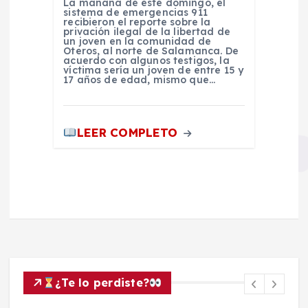
La mañana de este domingo, el
sistema de emergencias 911
recibieron el reporte sobre la
privación ilegal de la libertad de
un joven en la comunidad de
Oteros, al norte de Salamanca. De
acuerdo con algunos testigos, la
víctima sería un joven de entre 15 y
17 años de edad, mismo que…
LEER COMPLETO
¿Te lo perdiste?