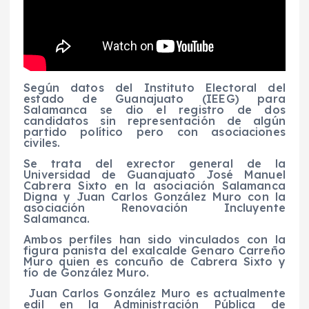
Según datos del Instituto Electoral del
estado de Guanajuato (IEEG) para
Salamanca se dio el registro de dos
candidatos sin representación de algún
partido político pero con asociaciones
civiles.
Se trata del exrector general de la
Universidad de Guanajuato José Manuel
Cabrera Sixto en la asociación Salamanca
Digna y Juan Carlos González Muro con la
asociación Renovación Incluyente
Salamanca.
Ambos perfiles han sido vinculados con la
figura panista del exalcalde Genaro Carreño
Muro quien es concuño de Cabrera Sixto y
tío de González Muro.
Juan Carlos González Muro es actualmente
edil en la Administración Pública de