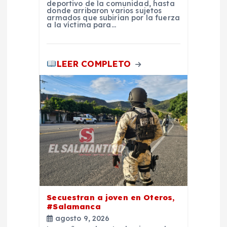
deportivo de la comunidad, hasta
donde arribaron varios sujetos
armados que subirían por la fuerza
a la víctima para…
LEER COMPLETO
Secuestran a joven en Oteros,
#Salamanca
agosto 9, 2026