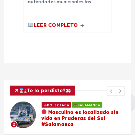
autoridades municipales las…
LEER COMPLETO
¿Te lo perdiste?
POLICIACA
SALAMANCA
Masculino es localizado sin
vida en Praderas del Sol
#Salamanca
2