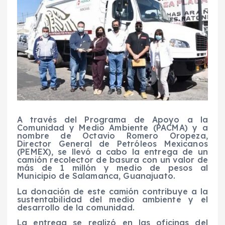
A través del Programa de Apoyo a la
Comunidad y Medio Ambiente (PACMA) y a
nombre de Octavio Romero Oropeza,
Director General de Petróleos Mexicanos
(PEMEX), se llevó a cabo la entrega de un
camión recolector de basura con un valor de
más de 1 millón y medio de pesos al
Municipio de Salamanca, Guanajuato.
La donación de este camión contribuye a la
sustentabilidad del medio ambiente y el
desarrollo de la comunidad.
La entrega se realizó en las oficinas del