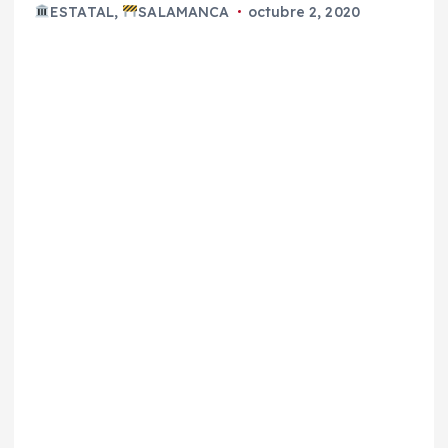
ESTATAL
,
SALAMANCA
octubre 2, 2020