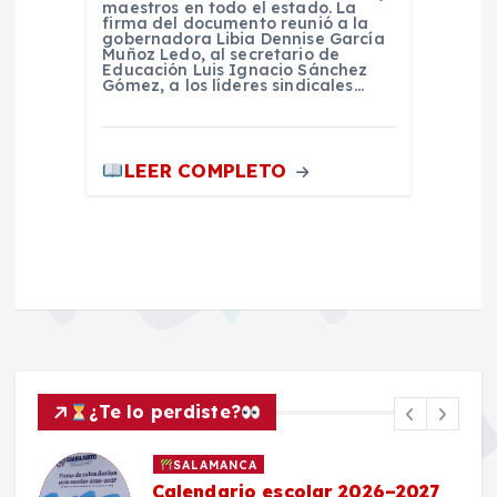
maestros en todo el estado. La
firma del documento reunió a la
gobernadora Libia Dennise García
Muñoz Ledo, al secretario de
Educación Luis Ignacio Sánchez
Gómez, a los líderes sindicales…
LEER COMPLETO
¿Te lo perdiste?
SALAMANCA
Calendario escolar 2026–2027