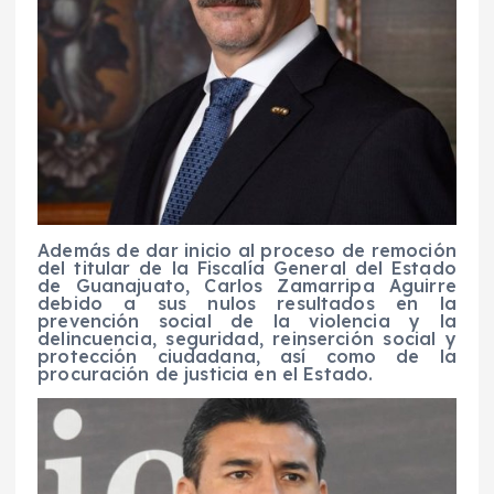
Además de dar inicio al proceso de remoción
del titular de la Fiscalía General del Estado
de Guanajuato, Carlos Zamarripa Aguirre
debido a sus nulos resultados en la
prevención social de la violencia y la
delincuencia, seguridad, reinserción social y
protección ciudadana, así como de la
procuración de justicia en el Estado.