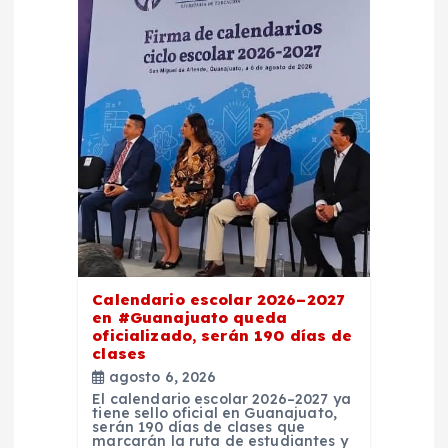
Calendario escolar 2026–2027
en #Guanajuato queda
oficializado, serán 190 días de
clases
agosto 6, 2026
El calendario escolar 2026–2027 ya
tiene sello oficial en Guanajuato,
serán 190 días de clases que
marcarán la ruta de estudiantes y