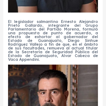
El legislador salmantino Ernesto Alejandro
Prieto Gallardo, integrante del Grupo
Parlamentario del Partido Morena, formuló
una propuesta de punto de acuerdo, a
efecto de exhortar al gobernador del
Estado de Guanajuato, Diego Sinhue
Rodríguez Vallejo a fin de que, en el ámbito
de sus facultades, remueva al actual titular
de la Secretaría de Seguridad Pública del
Estado de Guanajuato, Alvar Cabeza de
Vaca Appendini.