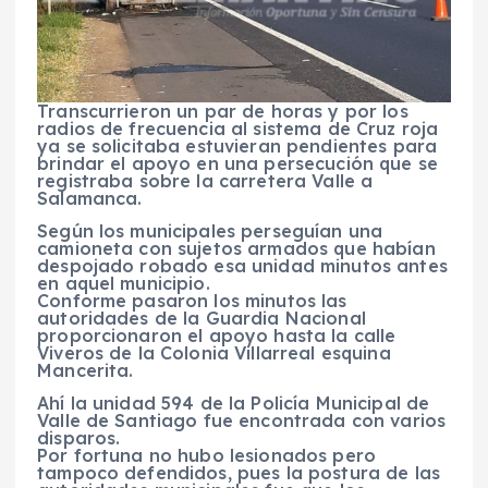
Transcurrieron un par de horas y por los
radios de frecuencia al sistema de Cruz roja
ya se solicitaba estuvieran pendientes para
brindar el apoyo en una persecución que se
registraba sobre la carretera Valle a
Salamanca.
Según los municipales perseguían una
camioneta con sujetos armados que habían
despojado robado esa unidad minutos antes
en aquel municipio.
Conforme pasaron los minutos las
autoridades de la Guardia Nacional
proporcionaron el apoyo hasta la calle
Viveros de la Colonia Villarreal esquina
Mancerita.
Ahí la unidad 594 de la Policía Municipal de
Valle de Santiago fue encontrada con varios
disparos.
Por fortuna no hubo lesionados pero
tampoco defendidos, pues la postura de las