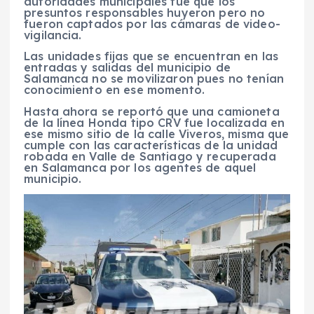
autoridades municipales fue que los
presuntos responsables huyeron pero no
fueron captados por las cámaras de video-
vigilancia.
Las unidades fijas que se encuentran en las
entradas y salidas del municipio de
Salamanca no se movilizaron pues no tenían
conocimiento en ese momento.
Hasta ahora se reportó que una camioneta
de la línea Honda tipo CRV fue localizada en
ese mismo sitio de la calle Viveros, misma que
cumple con las características de la unidad
robada en Valle de Santiago y recuperada
en Salamanca por los agentes de aquel
municipio.