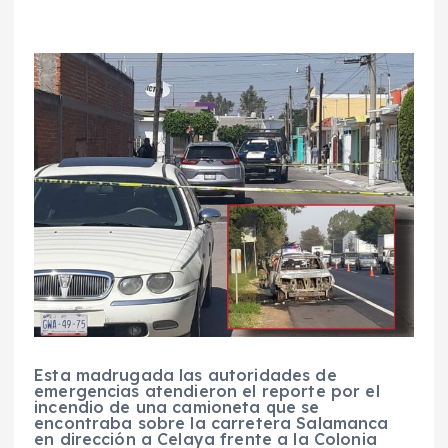
Esta madrugada las autoridades de
emergencias atendieron el reporte por el
incendio de una camioneta que se
encontraba sobre la carretera Salamanca
en dirección a Celaya frente a la Colonia