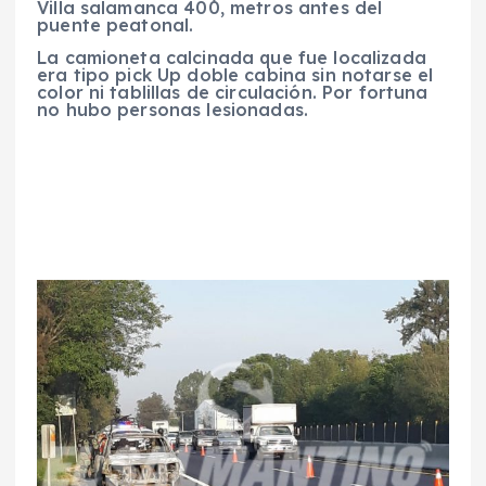
Villa salamanca 400, metros antes del
puente peatonal.
La camioneta calcinada que fue localizada
era tipo pick Up doble cabina sin notarse el
color ni tablillas de circulación. Por fortuna
no hubo personas lesionadas.