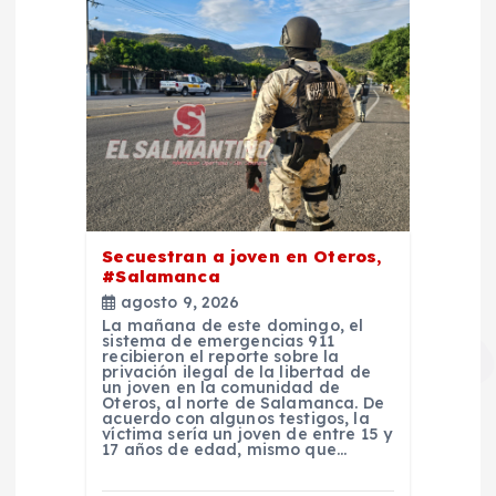
Secuestran a joven en Oteros,
#Salamanca
agosto 9, 2026
La mañana de este domingo, el
sistema de emergencias 911
recibieron el reporte sobre la
privación ilegal de la libertad de
un joven en la comunidad de
Oteros, al norte de Salamanca. De
acuerdo con algunos testigos, la
víctima sería un joven de entre 15 y
17 años de edad, mismo que…