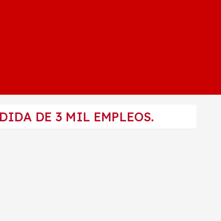
DIDA DE 3 MIL EMPLEOS.