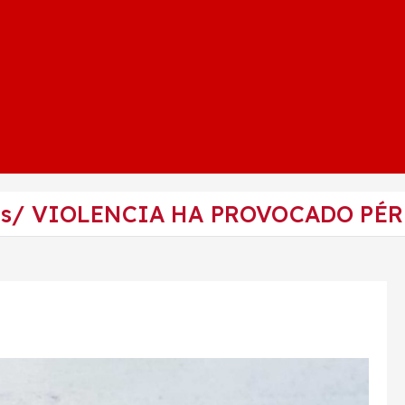
is/ VIOLENCIA HA PROVOCADO PÉR