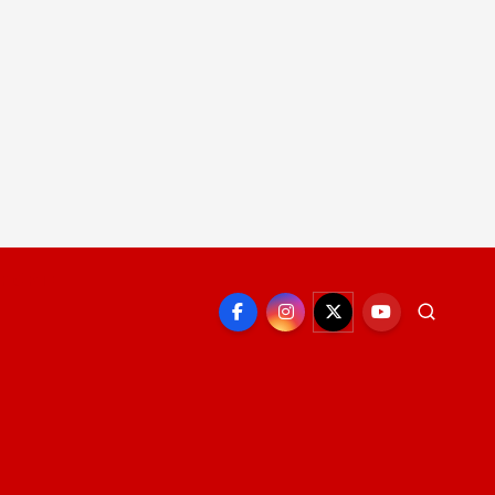
EPORTE