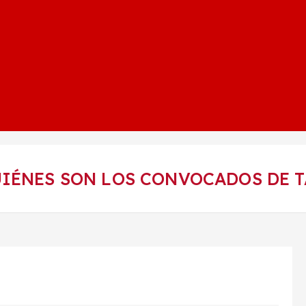
IÉNES SON LOS CONVOCADOS DE T