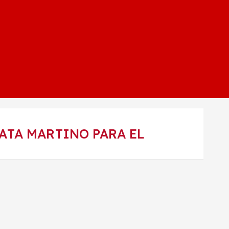
ATA MARTINO PARA EL