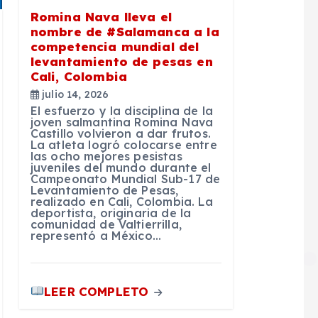
Romina Nava lleva el
nombre de #Salamanca a la
competencia mundial del
levantamiento de pesas en
Cali, Colombia
julio 14, 2026
El esfuerzo y la disciplina de la
joven salmantina Romina Nava
Castillo volvieron a dar frutos.
La atleta logró colocarse entre
las ocho mejores pesistas
juveniles del mundo durante el
Campeonato Mundial Sub-17 de
Levantamiento de Pesas,
realizado en Cali, Colombia. La
deportista, originaria de la
comunidad de Valtierrilla,
representó a México…
LEER COMPLETO