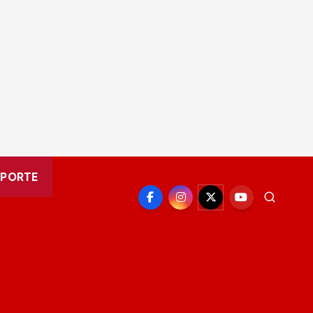
EPORTE