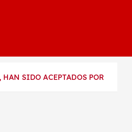
, HAN SIDO ACEPTADOS POR