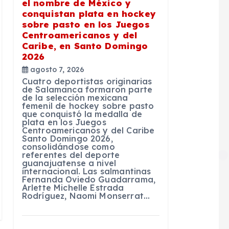
el nombre de México y
conquistan plata en hockey
sobre pasto en los Juegos
Centroamericanos y del
Caribe, en Santo Domingo
2026
agosto 7, 2026
Cuatro deportistas originarias
de Salamanca formaron parte
de la selección mexicana
femenil de hockey sobre pasto
que conquistó la medalla de
plata en los Juegos
Centroamericanos y del Caribe
Santo Domingo 2026,
consolidándose como
referentes del deporte
guanajuatense a nivel
internacional. Las salmantinas
Fernanda Oviedo Guadarrama,
Arlette Michelle Estrada
Rodríguez, Naomi Monserrat…