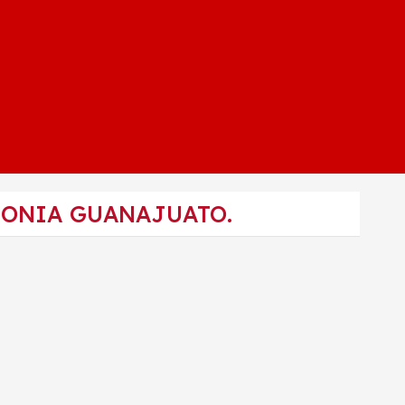
LONIA GUANAJUATO.