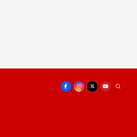
EPORTE