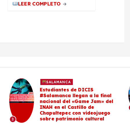
LEER COMPLETO
SALAMANCA
Estudiantes de DICIS
#Salamanca llegan a la final
nacional del «Game Jam» del
INAH en el Castillo de
Chapultepec con videojuego
sobre patrimonio cultural
3