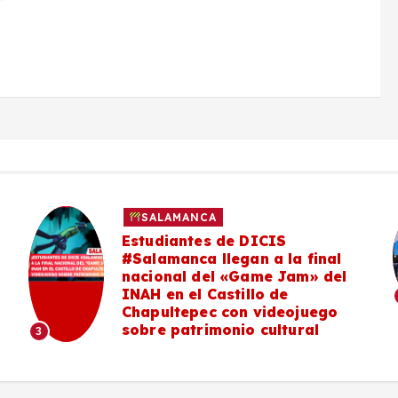
SALAMANCA
Estudiantes de DICIS
#Salamanca llegan a la final
nacional del «Game Jam» del
INAH en el Castillo de
Chapultepec con videojuego
sobre patrimonio cultural
3