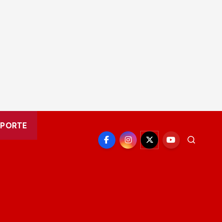
EPORTE