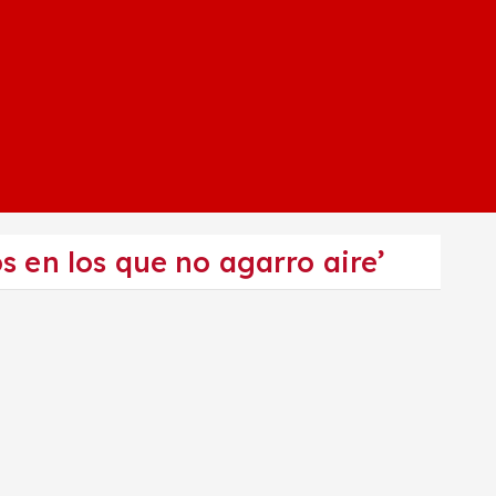
s en los que no agarro aire’