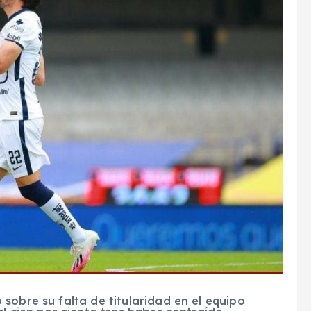
sobre su falta de titularidad en el equipo