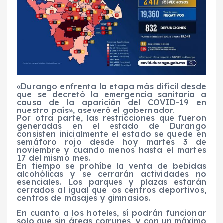
«Durango enfrenta la etapa más difícil desde
que se decretó la emergencia sanitaria a
causa de la aparición del COVID-19 en
nuestro país», aseveró el gobernador.
Por otra parte, las restricciones que fueron
generadas en el estado de Durango
consisten inicialmente el estado se quede en
semáforo rojo desde hoy martes 3 de
noviembre y cuando menos hasta el martes
17 del mismo mes.
En tiempo se prohíbe la venta de bebidas
alcohólicas y se cerrarán actividades no
esenciales. Los parques y plazas estarán
cerrados al igual que los centros deportivos,
centros de masajes y gimnasios.
En cuanto a los hoteles, sí podrán funcionar
solo que sin áreas comunes, y con un máximo