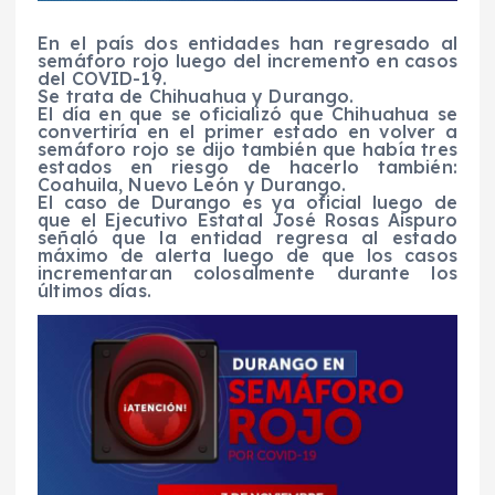
En el país dos entidades han regresado al
semáforo rojo luego del incremento en casos
del COVID-19.
Se trata de Chihuahua y Durango.
El día en que se oficializó que Chihuahua se
convertiría en el primer estado en volver a
semáforo rojo se dijo también que había tres
estados en riesgo de hacerlo también:
Coahuila, Nuevo León y Durango.
El caso de Durango es ya oficial luego de
que el Ejecutivo Estatal José Rosas Aispuro
señaló que la entidad regresa al estado
máximo de alerta luego de que los casos
incrementaran colosalmente durante los
últimos días.