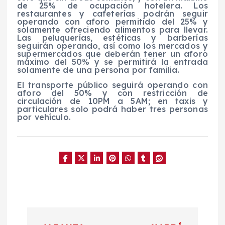
de 25% de ocupación hotelera. Los
restaurantes y cafeterías podrán seguir
operando con aforo permitido del 25% y
solamente ofreciendo alimentos para llevar.
Las peluquerías, estéticas y barberías
seguirán operando, así como los mercados y
supermercados que deberán tener un aforo
máximo del 50% y se permitirá la entrada
solamente de una persona por familia.
El transporte público seguirá operando con
aforo del 50% y con restricción de
circulación de 10PM a 5AM; en taxis y
particulares solo podrá haber tres personas
por vehículo.
N