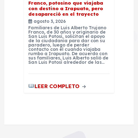
Franco, potosino que viajaba
con destino a Irapuato, pero
desapareció en el trayecto
agosto 3, 2026
Familiares de Luis Alberto Trujano
Franco, de 30 años y originario de
San Luis Potosí, solicitan el apoyo
de la ciudadanía para dar con su
paradero, luego de perder
contacto con él cuando viajaba
rumbo a Irapuato. De acuerdo con
sus familiares, Luis Alberto salió de
San Luis Potosí alrededor de las…
LEER COMPLETO