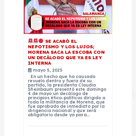
SE ACABÓ EL
NEPOTISMO Y LOS LUJOS;
MORENA SACA LA ESCOBA CON
UN DECÁLOGO QUE YA ES LEY
INTERNA
mayo 5, 2025
En un hecho que ha causado
revuelo dentro y fuera de su
partido, la presidenta Claudia
Sheinbaum presentó este domingo
4 de mayo un decálogo de
principios ético-políticos dirigido a
toda la militancia de Morena, que
fue aprobado de inmediato por la
dirigencia nacional y que será
obligatorio desde ya para…