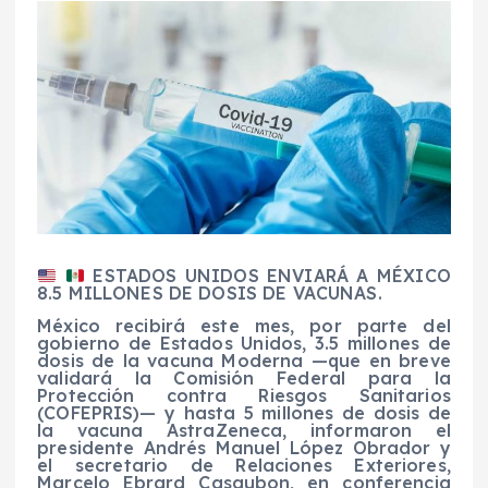
ESTADOS UNIDOS ENVIARÁ A MÉXICO
8.5 MILLONES DE DOSIS DE VACUNAS.
México recibirá este mes, por parte del
gobierno de Estados Unidos, 3.5 millones de
dosis de la vacuna Moderna —que en breve
validará la Comisión Federal para la
Protección contra Riesgos Sanitarios
(COFEPRIS)— y hasta 5 millones de dosis de
la vacuna AstraZeneca, informaron el
presidente Andrés Manuel López Obrador y
el secretario de Relaciones Exteriores,
Marcelo Ebrard Casaubon, en conferencia