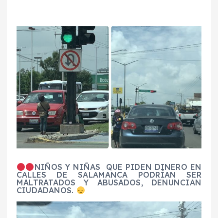
NIÑOS Y NIÑAS QUE PIDEN DINERO EN
CALLES DE SALAMANCA PODRÍAN SER
MALTRATADOS Y ABUSADOS, DENUNCIAN
CIUDADANOS.