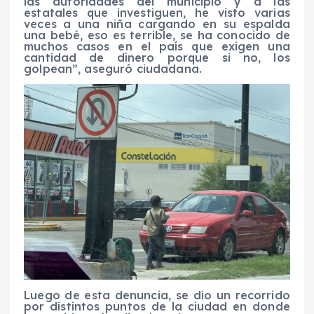
las autoridades del municipio y a las
estatales que investiguen, he visto varias
veces a una niña cargando en su espalda
una bebé, eso es terrible, se ha conocido de
muchos casos en el país que exigen una
cantidad de dinero porque si no, los
golpean”, aseguró ciudadana.
Luego de esta denuncia, se dio un recorrido
por distintos puntos de la ciudad en donde