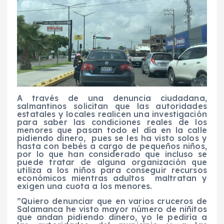
A través de una denuncia ciudadana,
salmantinos solicitan que las autoridades
estatales y locales realicen una investigación
para saber las condiciones reales de los
menores que pasan todo el día en la calle
pidiendo dinero, pues se les ha visto solos y
hasta con bebés a cargo de pequeños niños,
por lo que han considerado que incluso se
puede tratar de alguna organización que
utiliza a los niños para conseguir recursos
económicos mientras adultos maltratan y
exigen una cuota a los menores.
”Quiero denunciar que en varios cruceros de
Salamanca he visto mayor número de niñitos
que andan pidiendo dinero, yo le pediría a