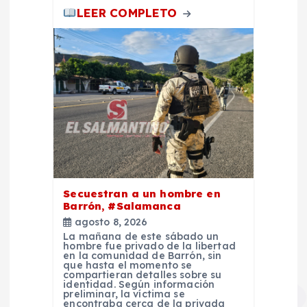
LEER COMPLETO
Secuestran a un hombre en
Barrón, #Salamanca
agosto 8, 2026
La mañana de este sábado un
hombre fue privado de la libertad
en la comunidad de Barrón, sin
que hasta el momento se
compartieran detalles sobre su
identidad. Según información
preliminar, la víctima se
encontraba cerca de la privada