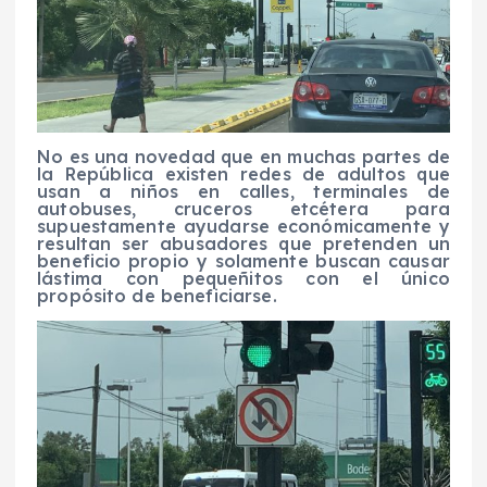
No es una novedad que en muchas partes de
la República existen redes de adultos que
usan a niños en calles, terminales de
autobuses, cruceros etcétera para
supuestamente ayudarse económicamente y
resultan ser abusadores que pretenden un
beneficio propio y solamente buscan causar
lástima con pequeñitos con el único
propósito de beneficiarse.