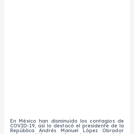
En México han disminuido los contagios de
COVID-19, así lo destacó el presidente de la
República Andrés Manuel López Obrador