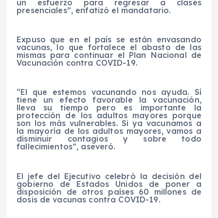
un esfuerzo para regresar a clases
presenciales”, enfatizó el mandatario.
Expuso que en el país se están envasando
vacunas, lo que fortalece el abasto de las
mismas para continuar el Plan Nacional de
Vacunación contra COVID-19.
“El que estemos vacunando nos ayuda. Sí
tiene un efecto favorable la vacunación,
lleva su tiempo pero es importante la
protección de los adultos mayores porque
son los más vulnerables. Si ya vacunamos a
la mayoría de los adultos mayores, vamos a
disminuir contagios y sobre todo
fallecimientos”, aseveró.
El jefe del Ejecutivo celebró la decisión del
gobierno de Estados Unidos de poner a
disposición de otros países 60 millones de
dosis de vacunas contra COVID-19.