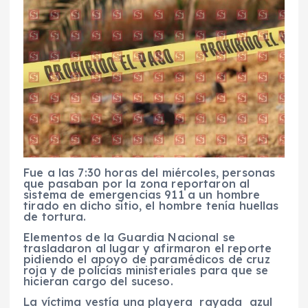
Fue a las 7:30 horas del miércoles, personas
que pasaban por la zona reportaron al
sistema de emergencias 911 a un hombre
tirado en dicho sitio, el hombre tenía huellas
de tortura.
Elementos de la Guardia Nacional se
trasladaron al lugar y afirmaron el reporte
pidiendo el apoyo de paramédicos de cruz
roja y de policías ministeriales para que se
hicieran cargo del suceso.
La víctima vestía una playera rayada azul