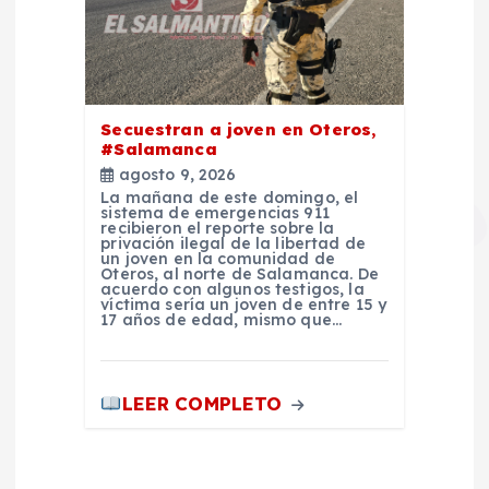
Secuestran a joven en Oteros,
#Salamanca
agosto 9, 2026
La mañana de este domingo, el
sistema de emergencias 911
recibieron el reporte sobre la
privación ilegal de la libertad de
un joven en la comunidad de
Oteros, al norte de Salamanca. De
acuerdo con algunos testigos, la
víctima sería un joven de entre 15 y
17 años de edad, mismo que…
LEER COMPLETO