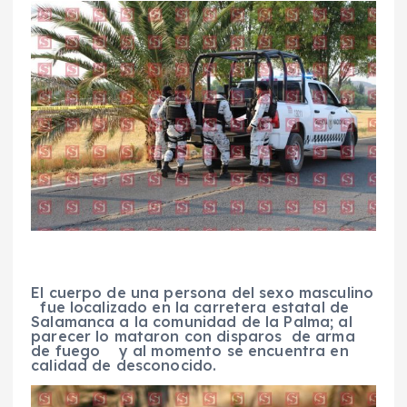
El cuerpo de una persona del sexo masculino
fue localizado en la carretera estatal de
Salamanca a la comunidad de la Palma; al
parecer lo mataron con disparos de arma
de fuego y al momento se encuentra en
calidad de desconocido.