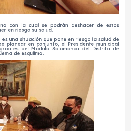
ina con la cual se podrán deshacer de estos
er en riesgo su salud.
 es una situación que pone en riesgo la salud de
be planear en conjunto, el Presidente municipal
egrantes del Módulo Salamanca del Distrito de
quema de esquilmo.