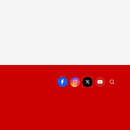
EPORTE