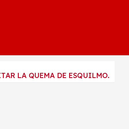
TAR LA QUEMA DE ESQUILMO.