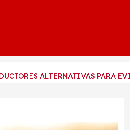
DUCTORES ALTERNATIVAS PARA EVI