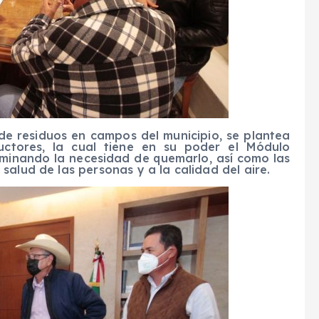
 de residuos en campos del municipio, se plantea
uctores, la cual tiene en su poder el Módulo
iminando la necesidad de quemarlo, así como las
salud de las personas y a la calidad del aire.