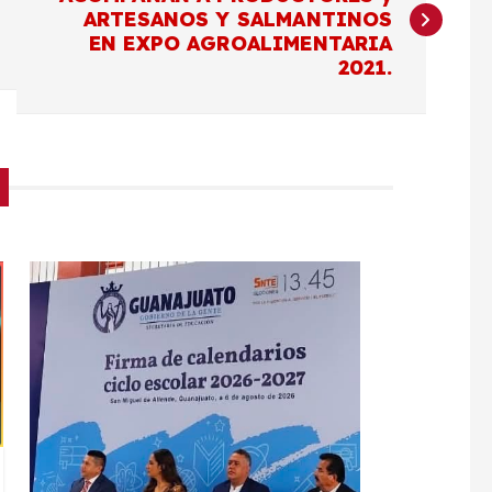
ARTESANOS Y SALMANTINOS
EN EXPO AGROALIMENTARIA
2021.