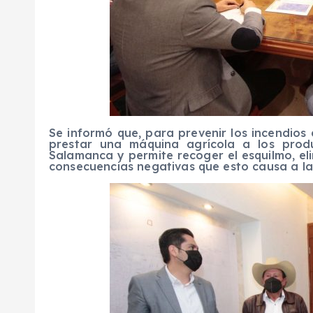
Se informó que, para prevenir los incendios
prestar una máquina agrícola a los prod
Salamanca y permite recoger el esquilmo, el
consecuencias negativas que esto causa a la 