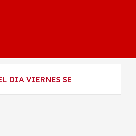
EL DIA VIERNES SE