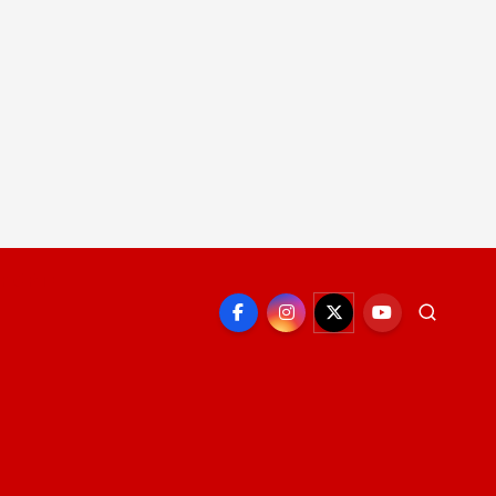
EPORTE