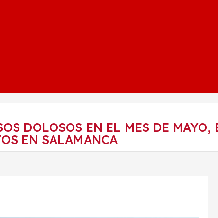
OS DOLOSOS EN EL MES DE MAYO, 
TOS EN SALAMANCA