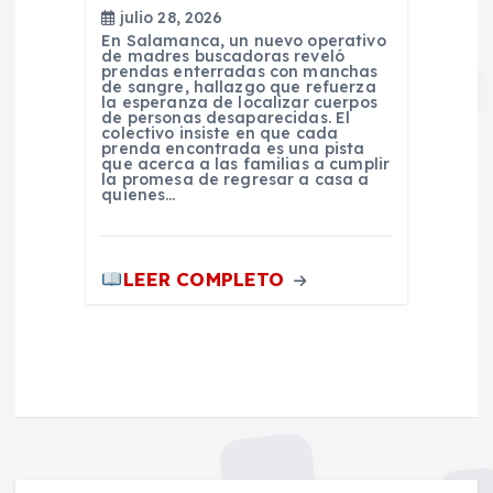
julio 28, 2026
En Salamanca, un nuevo operativo
de madres buscadoras reveló
prendas enterradas con manchas
de sangre, hallazgo que refuerza
la esperanza de localizar cuerpos
de personas desaparecidas. El
colectivo insiste en que cada
prenda encontrada es una pista
que acerca a las familias a cumplir
la promesa de regresar a casa a
quienes…
LEER COMPLETO