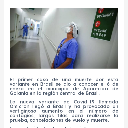
El primer caso de una muerte por esta
variante en Brasil se dio a conocer el 6 de
enero en el municipio de Aparecida de
Goiania en la región central de Brasil.
La nueva variante de Covid-19 llamada
Ómicron llegó a Brasil y ha provocado un
vertiginoso aumento en el número de
contagios, largas filas para realizarse la
prueba, cancelaciones de vuelo y muerte.