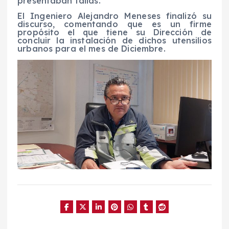
presentaban fallas.
El Ingeniero Alejandro Meneses finalizó su
discurso, comentando que es un firme
propósito el que tiene su Dirección de
concluir la instalación de dichos utensilios
urbanos para el mes de Diciembre.