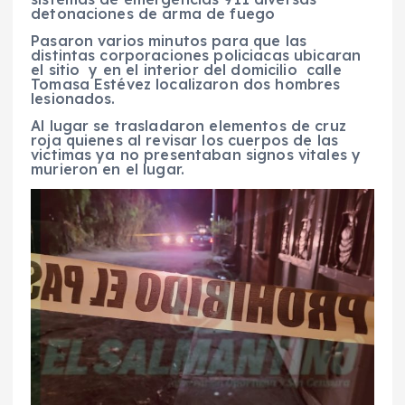
detonaciones de arma de fuego
Pasaron varios minutos para que las
distintas corporaciones policiacas ubicaran
el sitio y en el interior del domicilio calle
Tomasa Estévez localizaron dos hombres
lesionados.
Al lugar se trasladaron elementos de cruz
roja quienes al revisar los cuerpos de las
victimas ya no presentaban signos vitales y
murieron en el lugar.