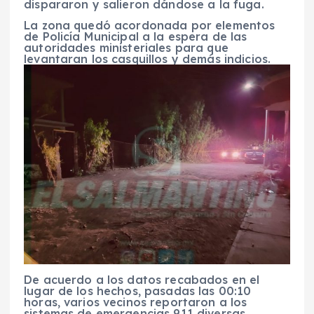
dispararon y salieron dándose a la fuga.
La zona quedó acordonada por elementos
de Policía Municipal a la espera de las
autoridades ministeriales para que
levantaran los casquillos y demás indicios.
De acuerdo a los datos recabados en el
lugar de los hechos, pasadas las 00:10
horas, varios vecinos reportaron a los
sistemas de emergencias 911 diversas