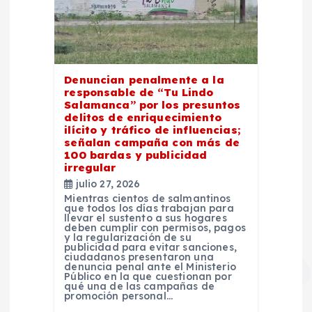
Denuncian penalmente a la
responsable de “Tu Lindo
Salamanca” por los presuntos
delitos de enriquecimiento
ilícito y tráfico de influencias;
señalan campaña con más de
100 bardas y publicidad
irregular
julio 27, 2026
Mientras cientos de salmantinos
que todos los días trabajan para
llevar el sustento a sus hogares
deben cumplir con permisos, pagos
y la regularización de su
publicidad para evitar sanciones,
ciudadanos presentaron una
denuncia penal ante el Ministerio
Público en la que cuestionan por
qué una de las campañas de
promoción personal…