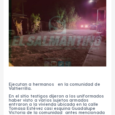
Ejecutan a hermanos en la comunidad de
Valtierrilla.
En el sitio testigos dijeron a los uniformados
haber visto a varios sujetos armados
entraron a la vivienda ubicada en la calle
Tomasa Estévez casi esquina Guadalupe
Victoria de la comunidad antes mencionada