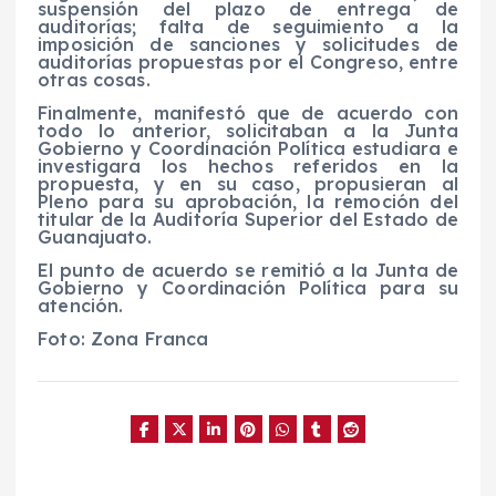
suspensión del plazo de entrega de
auditorías; falta de seguimiento a la
imposición de sanciones y solicitudes de
auditorías propuestas por el Congreso, entre
otras cosas.
Finalmente, manifestó que de acuerdo con
todo lo anterior, solicitaban a la Junta
Gobierno y Coordinación Política estudiara e
investigara los hechos referidos en la
propuesta, y en su caso, propusieran al
Pleno para su aprobación, la remoción del
titular de la Auditoría Superior del Estado de
Guanajuato.
El punto de acuerdo se remitió a la Junta de
Gobierno y Coordinación Política para su
atención.
Foto: Zona Franca