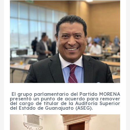
El grupo parlamentario del Partido MORENA
presentó un punto de acuerdo para remover
del cargo de titular de la Auditoría Superior
del Estado de Guanajuato (ASEG).