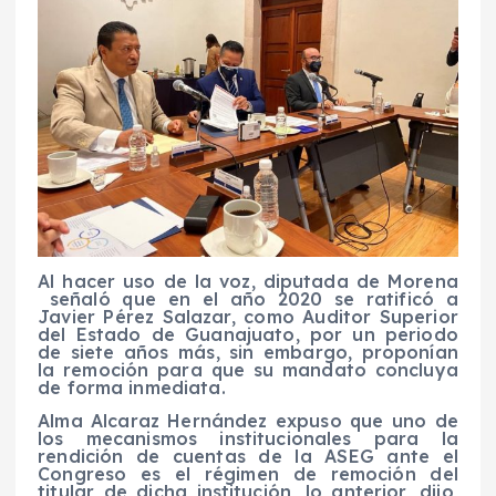
Al hacer uso de la voz, diputada de Morena
señaló que en el año 2020 se ratificó a
Javier Pérez Salazar, como Auditor Superior
del Estado de Guanajuato, por un periodo
de siete años más, sin embargo, proponían
la remoción para que su mandato concluya
de forma inmediata.
Alma Alcaraz Hernández expuso que uno de
los mecanismos institucionales para la
rendición de cuentas de la ASEG ante el
Congreso es el régimen de remoción del
titular de dicha institución, lo anterior, dijo,