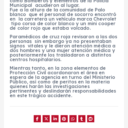
como Bomberos y elementos de la Policía
Municipal acudieron al lugar.
Fue a la altura de la comunidad de Palo
blanco que el personal de socorro encontró
en la carretera un vehículo marca Chevrolet
tipo corsa de color blanco y un mini cooper
de color rojo que estaba volcado.
Paramédicos de cruz roja revisaron a las dos
personas sin embargo ya no presentaban
signos vitales y le dieron atención médica a
dos hombres y una mujer atención médica y
posteriormente los trasladaron a distintos
centros hospitalarios.
Mientras tanto, en la zona elementos de
Protección Civil acordonaron el área en
espera de la agencia en turno del Ministerio
Público, así como de peritos en la materia
quienes harán las investigaciones
pertinentes y deslindarán responsabilidades
en este trágico accidente.