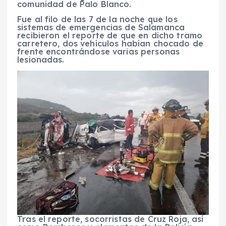
comunidad de Palo Blanco.
Fue al filo de las 7 de la noche que los
sistemas de emergencias de Salamanca
recibieron el reporte de que en dicho tramo
carretero, dos vehículos habían chocado de
frente encontrándose varias personas
lesionadas.
Tras el reporte, socorristas de Cruz Roja, así