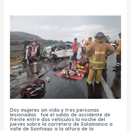
Dos mujeres sin vida y tres personas
lesionadas fue el saldo de accidente de
frente entre dos vehículos la noche del
jueves sobre la carretera de Salamanca a
valle de Santiago a la altura de la