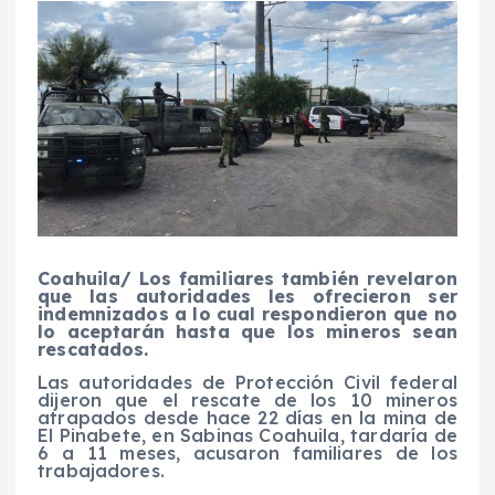
Coahuila/ Los familiares también revelaron
que las autoridades les ofrecieron ser
indemnizados a lo cual respondieron que no
lo aceptarán hasta que los mineros sean
rescatados.
Las autoridades de Protección Civil federal
dijeron que el rescate de los 10 mineros
atrapados desde hace 22 días en la mina de
El Pinabete, en Sabinas Coahuila, tardaría de
6 a 11 meses, acusaron familiares de los
trabajadores.