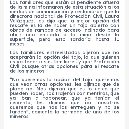
Los familiares que están al pendiente afuera
de la mina informaron de esta situación a los
medios de comunicación y reclamaron que la
directora nacional de Protección Civil, Laura
Velázquez, les dijo que la mejor opción del
rescate es la de hacer un tajo abierto con
obras de rampas de acceso inclinado para
abrir una entrada a la mina desde la
superficie, pero esto tardaría hasta 11
meses.
Los familiares entrevistados dijeron que no
aceptarán la opción del tajo, lo que quieren
es ya tener a sus familiares y que Protección
Civil busque otras opciones para el rescate
de los mineros.
“No queremos la opción del tajo, queremos
que vean otras opciones, les dijimos que de
plano no. Nos dijeron que es lo único que
pueden hacer, nos trajeron con mentiras, que
ya iban a taponear, que ya tenían el
cemento; les dijimos que no, nosotros
queremos que nos los entreguen y no se
tarden”, comentó la hermana de uno de los
mineros.