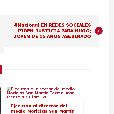
#Nacional EN REDES SOCIALES
PIDEN JUSTICIA PARA HUGO;
JOVEN DE 15 AÑOS ASESINADO
Ejecutan al director del
medio Noticias San Martín