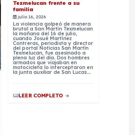
Texmelucan frente a su
familia
julio 16, 2026
La violencia golpeó de manera
brutal a San Martín Texmelucan
la mañana del 16 de julio,
cuando Josué Martínez
Contreras, periodista y director
del portal Noticias San Martín
Texmelucan, fue asesinado a
plena luz del día. Dos hombres
armados que viajaban en
motocicleta lo interceptaron en
la junta auxiliar de San Lucas…
LEER COMPLETO