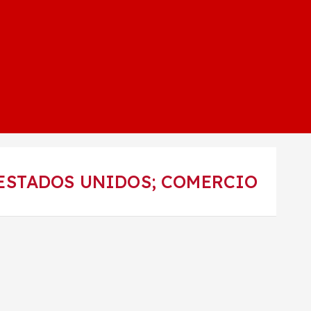
 ESTADOS UNIDOS; COMERCIO