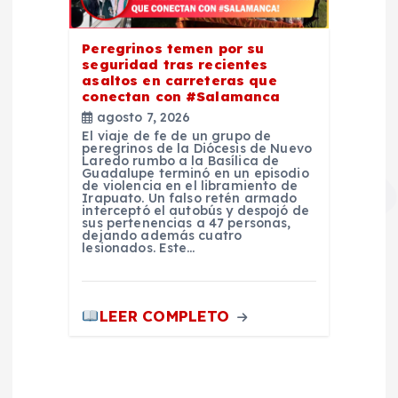
Peregrinos temen por su
seguridad tras recientes
asaltos en carreteras que
conectan con #Salamanca
agosto 7, 2026
El viaje de fe de un grupo de
peregrinos de la Diócesis de Nuevo
Laredo rumbo a la Basílica de
Guadalupe terminó en un episodio
de violencia en el libramiento de
Irapuato. Un falso retén armado
interceptó el autobús y despojó de
sus pertenencias a 47 personas,
dejando además cuatro
lesionados. Este…
LEER COMPLETO