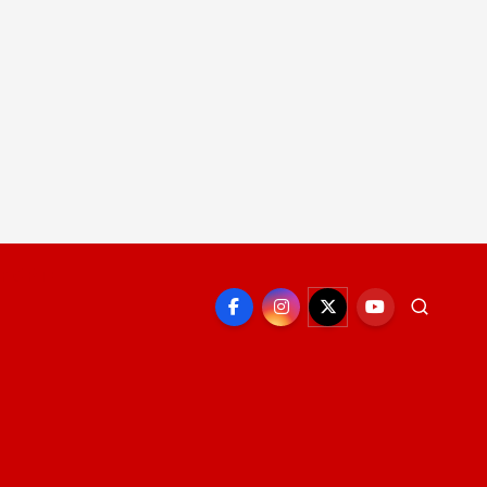
EPORTE