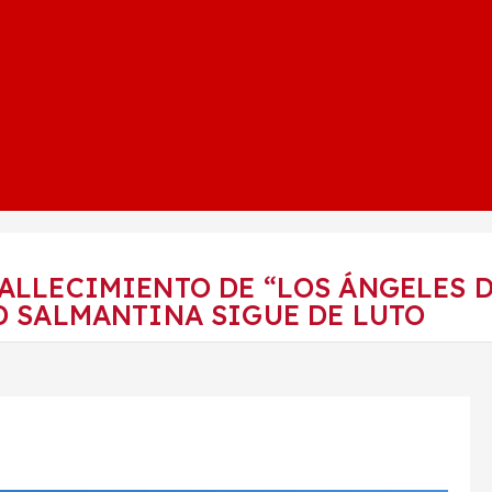
FALLECIMIENTO DE “LOS ÁNGELES D
D SALMANTINA SIGUE DE LUTO