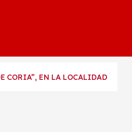
E CORIA”, EN LA LOCALIDAD