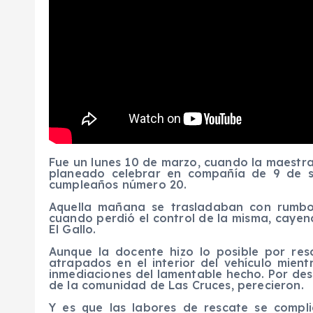
Fue un lunes 10 de marzo, cuando la maestra
planeado celebrar en compañía de 9 de s
cumpleaños número 20.
Aquella mañana se trasladaban con rumbo
cuando perdió el control de la misma, cayen
El Gallo.
Aunque la docente hizo lo posible por res
atrapados en el interior del vehículo mien
inmediaciones del lamentable hecho. Por desg
de la comunidad de Las Cruces, perecieron.
Y es que las labores de rescate se compli