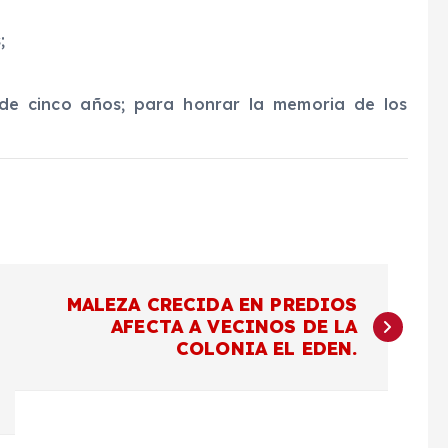
;
de cinco años; para honrar la memoria de los
MALEZA CRECIDA EN PREDIOS
AFECTA A VECINOS DE LA
COLONIA EL EDEN.