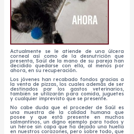
Actualmente se le atiende de una úlcera
corneal así como de la desnutrición que
presenta, Saúl de la mano de su pareja han
decidido quedarse con ella, al menos por
ahora, en su recuperación.
Los jóvenes han recabado fondos gracias a
la venta de pizzas, los cuales además de ser
destinados par los gastos veterinarios,
también se utilizarán para comida, juguetes
y cualquier imprevisto que se presente.
No cabe duda que el proceder de Saúl es
una muestra de la calidad humana que
posee y que está presente en muchos
salmantinos, un digno ejemplo para todos y
un héroe sin capa que ha dejado una huella
en nuestros corazones, pero sobre todo, que