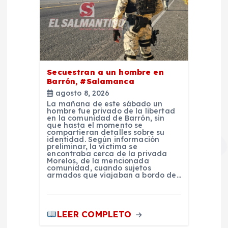
Secuestran a un hombre en
Barrón, #Salamanca
agosto 8, 2026
La mañana de este sábado un
hombre fue privado de la libertad
en la comunidad de Barrón, sin
que hasta el momento se
compartieran detalles sobre su
identidad. Según información
preliminar, la víctima se
encontraba cerca de la privada
Morelos, de la mencionada
comunidad, cuando sujetos
armados que viajaban a bordo de…
LEER COMPLETO