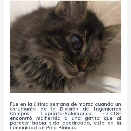
Fue en la última semana de marzo cuando un
estudiante de la División de Ingenierías
Campus Irapuato-Salamanca -DICIS-
encontró malherida a una gatita que al
parecer había sido apedreada, esto en la
comunidad de Palo Blanco.