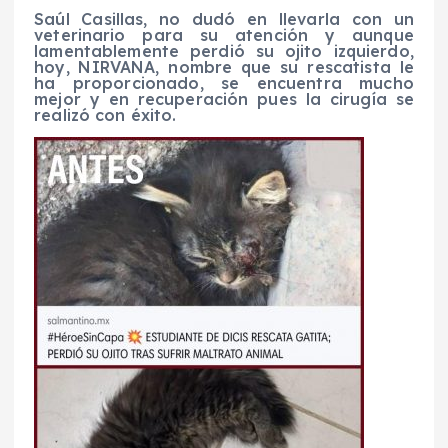
Saúl Casillas, no dudó en llevarla con un
veterinario para su atención y aunque
lamentablemente perdió su ojito izquierdo,
hoy, NIRVANA, nombre que su rescatista le
ha proporcionado, se encuentra mucho
mejor y en recuperación pues la cirugía se
realizó con éxito.