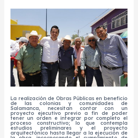
La realización de Obras Públicas en beneficio
de las colonias y comunidades de
Salamanca, necesitan contar con un
proyecto ejecutivo previo a fin de poder
tener un orden e integrar por completo el
proceso constructivo; lo que contempla
estudios preliminares y el proyecto
arquitectónico hasta llegar a la ejecución de
la obra, incorporando el cumplimiento de