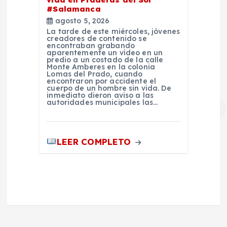
#Salamanca
agosto 5, 2026
La tarde de este miércoles, jóvenes
creadores de contenido se
encontraban grabando
aparentemente un vídeo en un
predio a un costado de la calle
Monte Amberes en la colonia
Lomas del Prado, cuando
encontraron por accidente el
cuerpo de un hombre sin vida. De
inmediato dieron aviso a las
autoridades municipales las…
LEER COMPLETO