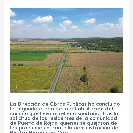
La Dirección de Obras Públicas ha concluido
la segunda etapa de la rehabilitación del
camino que lleva al relleno sanitario, tras la
solicitud de los residentes de la comunidad
de Puerto de Rojas, quienes se quejaron de
los problemas durante la administración de
Beatriz Hernández Cruz.