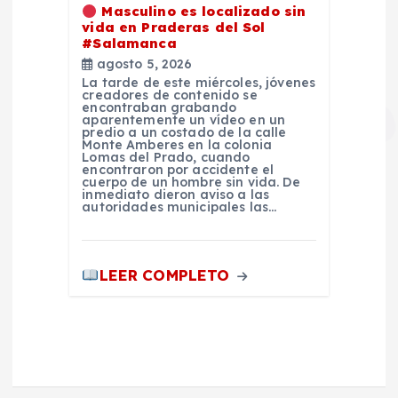
Masculino es localizado sin
vida en Praderas del Sol
#Salamanca
agosto 5, 2026
La tarde de este miércoles, jóvenes
creadores de contenido se
encontraban grabando
aparentemente un vídeo en un
predio a un costado de la calle
Monte Amberes en la colonia
Lomas del Prado, cuando
encontraron por accidente el
cuerpo de un hombre sin vida. De
inmediato dieron aviso a las
autoridades municipales las…
LEER COMPLETO