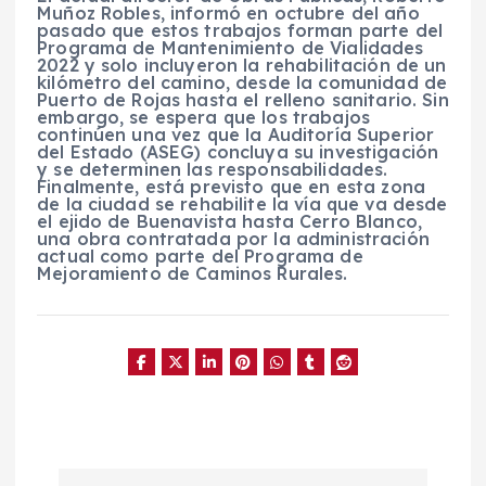
Muñoz Robles, informó en octubre del año
pasado que estos trabajos forman parte del
Programa de Mantenimiento de Vialidades
2022 y solo incluyeron la rehabilitación de un
kilómetro del camino, desde la comunidad de
Puerto de Rojas hasta el relleno sanitario. Sin
embargo, se espera que los trabajos
continúen una vez que la Auditoría Superior
del Estado (ASEG) concluya su investigación
y se determinen las responsabilidades.
Finalmente, está previsto que en esta zona
de la ciudad se rehabilite la vía que va desde
el ejido de Buenavista hasta Cerro Blanco,
una obra contratada por la administración
actual como parte del Programa de
Mejoramiento de Caminos Rurales.