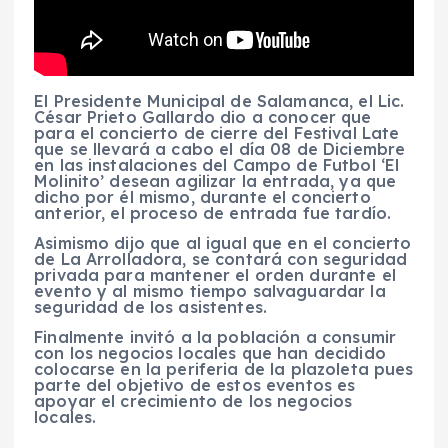
El Presidente Municipal de Salamanca, el Lic.
César Prieto Gallardo dio a conocer que
para el concierto de cierre del Festival Late
que se llevará a cabo el día 08 de Diciembre
en las instalaciones del Campo de Futbol ‘El
Molinito’ desean agilizar la entrada, ya que
dicho por él mismo, durante el concierto
anterior, el proceso de entrada fue tardío.
Asimismo dijo que al igual que en el concierto
de La Arrolladora, se contará con seguridad
privada para mantener el orden durante el
evento y al mismo tiempo salvaguardar la
seguridad de los asistentes.
Finalmente invitó a la población a consumir
con los negocios locales que han decidido
colocarse en la periferia de la plazoleta pues
parte del objetivo de estos eventos es
apoyar el crecimiento de los negocios
locales.