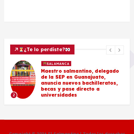
¿Te lo perdiste?
SALAMANCA
Maestro salmantino, delegado
de la SEP en Guanajuato,
anuncia nuevos bachilleratos,
becas y pase directo a
universidades
2