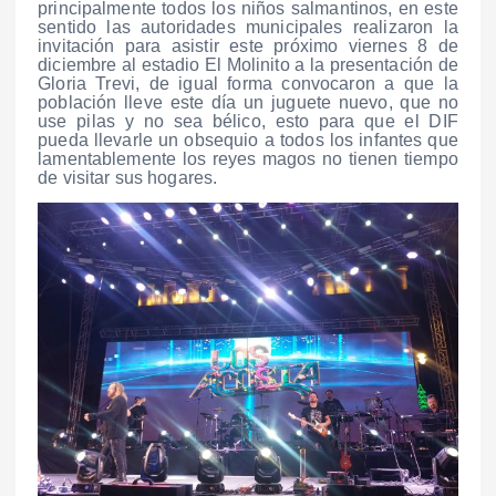
principalmente todos los niños salmantinos, en este
sentido las autoridades municipales realizaron la
invitación para asistir este próximo viernes 8 de
diciembre al estadio El Molinito a la presentación de
Gloria Trevi, de igual forma convocaron a que la
población lleve este día un juguete nuevo, que no
use pilas y no sea bélico, esto para que el DIF
pueda llevarle un obsequio a todos los infantes que
lamentablemente los reyes magos no tienen tiempo
de visitar sus hogares.