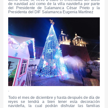
de navidad así como de la villa navideña por parte
del Presidente de Salamanca César Prieto y la
Presidenta del DIF Salamanca Eugenia Martínez
.
Todo el mes de diciembre y hasta después de día de
reyes se tendrá a bien tener esta decoración
navideña, la cual podrán disfrutar las familias