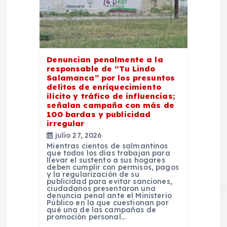
Denuncian penalmente a la
responsable de “Tu Lindo
Salamanca” por los presuntos
delitos de enriquecimiento
ilícito y tráfico de influencias;
señalan campaña con más de
100 bardas y publicidad
irregular
julio 27, 2026
Mientras cientos de salmantinos
que todos los días trabajan para
llevar el sustento a sus hogares
deben cumplir con permisos, pagos
y la regularización de su
publicidad para evitar sanciones,
ciudadanos presentaron una
denuncia penal ante el Ministerio
Público en la que cuestionan por
qué una de las campañas de
promoción personal…