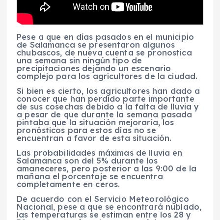
Pese a que en días pasados en el municipio
de Salamanca se presentaron algunos
chubascos, de nueva cuenta se pronostica
una semana sin ningún tipo de
precipitaciones dejando un escenario
complejo para los agricultores de la ciudad.
Si bien es cierto, los agricultores han dado a
conocer que han perdido parte importante
de sus cosechas debido a la falta de lluvia y
a pesar de que durante la semana pasada
pintaba que la situación mejoraría, los
pronósticos para estos días no se
encuentran a favor de esta situación.
Las probabilidades máximas de lluvia en
Salamanca son del 5% durante los
amaneceres, pero posterior a las 9:00 de la
mañana el porcentaje se encuentra
completamente en ceros.
De acuerdo con el Servicio Meteorológico
Nacional, pese a que se encontrará nublado,
las temperaturas se estiman entre los 28 y