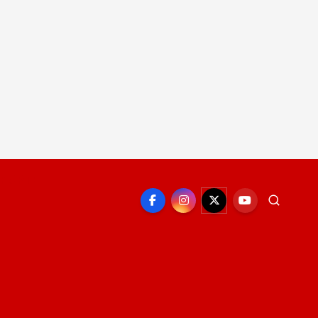
EPORTE