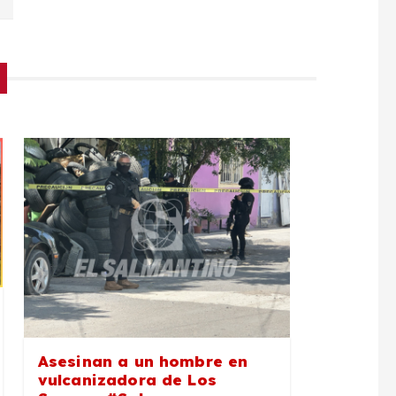
Asesinan a un hombre en
vulcanizadora de Los