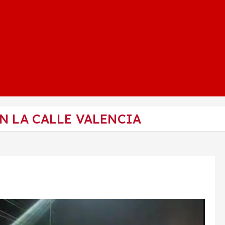
N LA CALLE VALENCIA