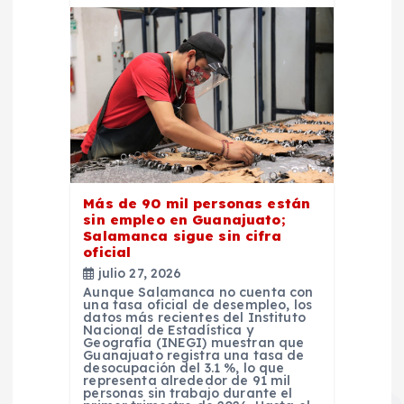
Más de 90 mil personas están
sin empleo en Guanajuato;
Salamanca sigue sin cifra
oficial
julio 27, 2026
Aunque Salamanca no cuenta con
una tasa oficial de desempleo, los
datos más recientes del Instituto
Nacional de Estadística y
Geografía (INEGI) muestran que
Guanajuato registra una tasa de
desocupación del 3.1 %, lo que
representa alrededor de 91 mil
personas sin trabajo durante el