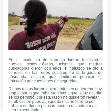
En el municipio de Irapuato fueron localizados
nuevos restos óseos, mismos que madres
buscadoras dieron con ellos, el hallazgo se dio a
conocer en las redes sociales de la brigada de
búsqueda, mismas que omitieron publicar su
ubicación por cuestiones de seguridad.
Dichos restos fueron encontrados en un terreno muy
amplio por lo que trabajaron hasta que la luz del día
se los permitió, por esta razón no quisieron revelar
su ubicación pues aún queda mucho terreno por
trabajar en donde piensan pueden encontrar más
cuerpo sepultados.