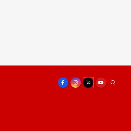
EPORTE