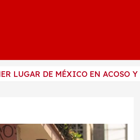
MER LUGAR DE MÉXICO EN ACOSO Y