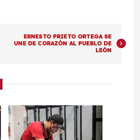
ERNESTO PRIETO ORTEGA SE
UNE DE CORAZÓN AL PUEBLO DE
LEÓN