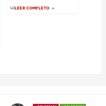
LEER COMPLETO