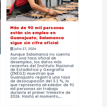
Más de 90 mil personas
están sin empleo en
Guanajuato; Salamanca
sigue sin cifra oficial
julio 27, 2026
Aunque Salamanca no cuenta
con una tasa oficial de
desempleo, los datos más
recientes del Instituto Nacional
de Estadística y Geografía
(INEGI) muestran que
Guanajuato registra una tasa
de desocupación del 3.1 %, lo
que representa alrededor de 91
mil personas sin trabajo
durante el primer trimestre de
2026. Hasta el momento,…