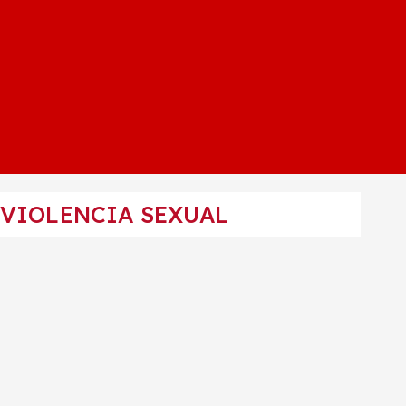
 VIOLENCIA SEXUAL